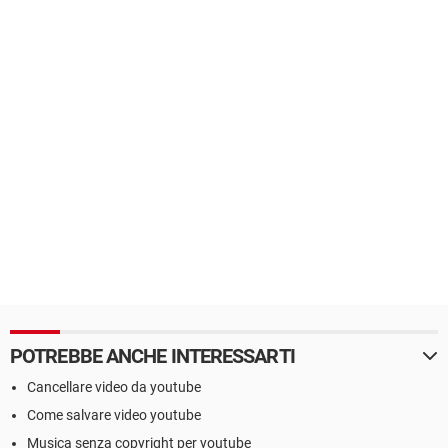
POTREBBE ANCHE INTERESSARTI
Cancellare video da youtube
Come salvare video youtube
Musica senza copyright per youtube