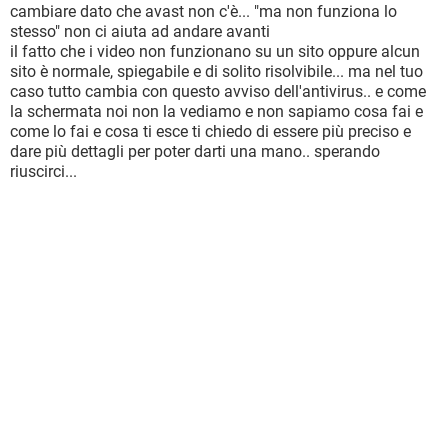
cambiare dato che avast non c'è... "ma non funziona lo
stesso" non ci aiuta ad andare avanti
il fatto che i video non funzionano su un sito oppure alcun
sito è normale, spiegabile e di solito risolvibile... ma nel tuo
caso tutto cambia con questo avviso dell'antivirus.. e come
la schermata noi non la vediamo e non sapiamo cosa fai e
come lo fai e cosa ti esce ti chiedo di essere più preciso e
dare più dettagli per poter darti una mano.. sperando
riuscirci...