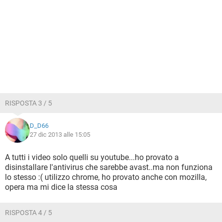
RISPOSTA 3 / 5
D_D66
27 dic 2013 alle 15:05
A tutti i video solo quelli su youtube...ho provato a
disinstallare l'antivirus che sarebbe avast..ma non funziona
lo stesso :( utilizzo chrome, ho provato anche con mozilla,
opera ma mi dice la stessa cosa
RISPOSTA 4 / 5