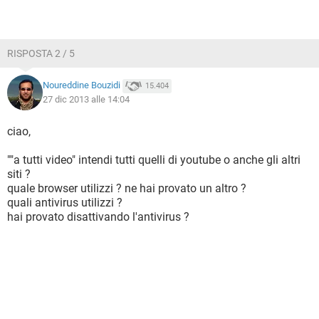
RISPOSTA 2 / 5
Noureddine Bouzidi
15.404
27 dic 2013 alle 14:04
ciao,
""a tutti video" intendi tutti quelli di youtube o anche gli altri
siti ?
quale browser utilizzi ? ne hai provato un altro ?
quali antivirus utilizzi ?
hai provato disattivando l'antivirus ?