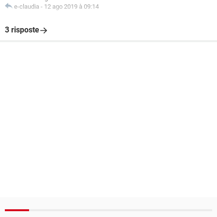
e-claudia
-
12 ago 2019 à 09:14
3 risposte