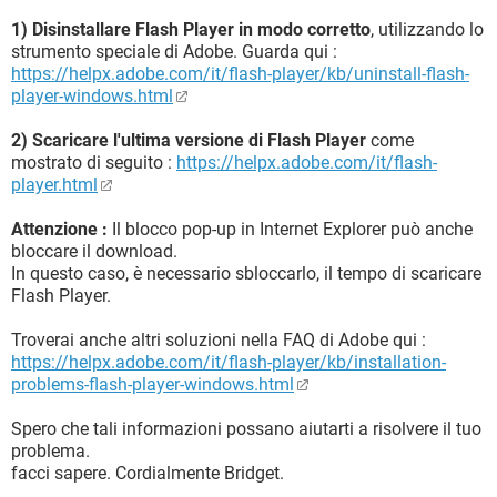
1) Disinstallare Flash Player in modo corretto
, utilizzando lo
strumento speciale di Adobe. Guarda qui :
https://helpx.adobe.com/it/flash-player/kb/uninstall-flash-
player-windows.html
2) Scaricare l'ultima versione di Flash Player
come
mostrato di seguito :
https://helpx.adobe.com/it/flash-
player.html
Attenzione :
Il blocco pop-up in Internet Explorer può anche
bloccare il download.
In questo caso, è necessario sbloccarlo, il tempo di scaricare
Flash Player.
Troverai anche altri soluzioni nella FAQ di Adobe qui :
https://helpx.adobe.com/it/flash-player/kb/installation-
problems-flash-player-windows.html
Spero che tali informazioni possano aiutarti a risolvere il tuo
problema.
facci sapere. Cordialmente Bridget.