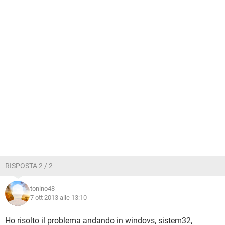
RISPOSTA 2 / 2
tonino48
7 ott 2013 alle 13:10
Ho risolto il problema andando in windovs, sistem32,