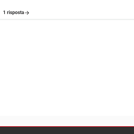
1 risposta