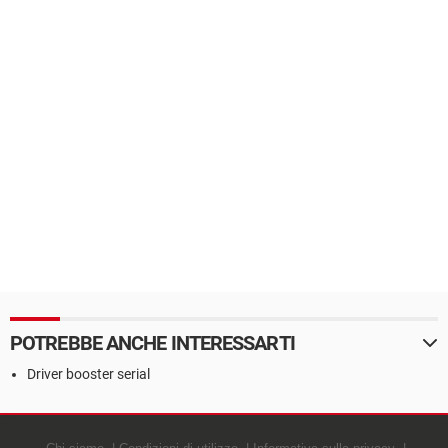
POTREBBE ANCHE INTERESSARTI
Driver booster serial