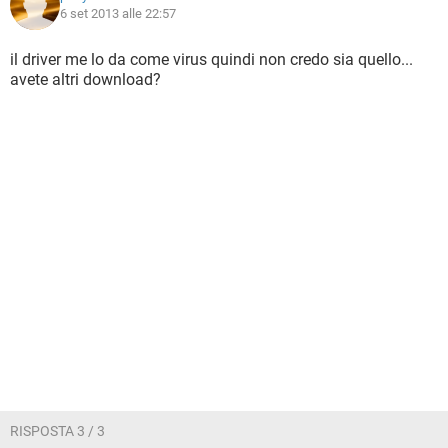
6 set 2013 alle 22:57
il driver me lo da come virus quindi non credo sia quello...
avete altri download?
RISPOSTA 3 / 3