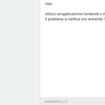
ciao,
utilizzi un'applicazione facebook o il
il problema si verifica con entrambi 
RISPOSTA 2 / 3