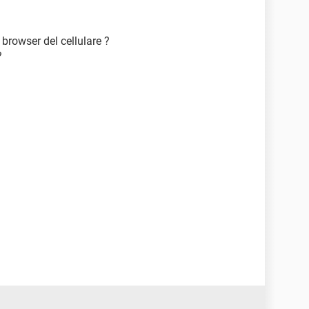
 browser del cellulare ?
?