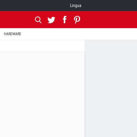
Lingua
HARDWARE