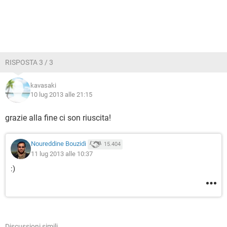
RISPOSTA 3 / 3
kavasaki
10 lug 2013 alle 21:15
grazie alla fine ci son riuscita!
Noureddine Bouzidi
15.404
11 lug 2013 alle 10:37
:)
Discussioni simili