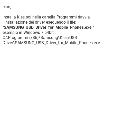
ciao,
installa Kies poi nella cartella Programmi riavvia
l'installazione dei driver eseguendo il file:
"
SAMSUNG_USB_Driver_for_Mobile_Phones.exe
"
esempio in Windows 7 64bit :
C:\Programmi (x86)\Samsung\Kies\USB
Driver\SAMSUNG_USB_Driver_for_Mobile_Phones.exe