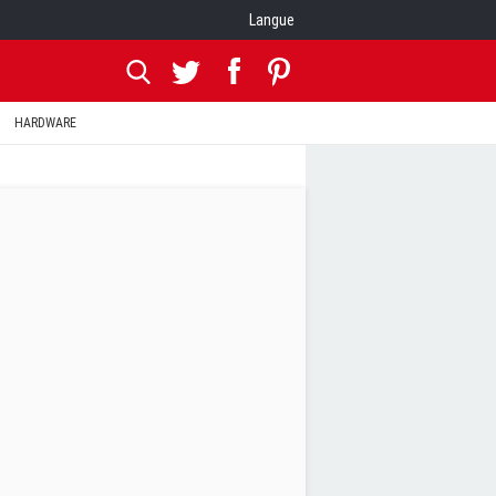
Langue
HARDWARE