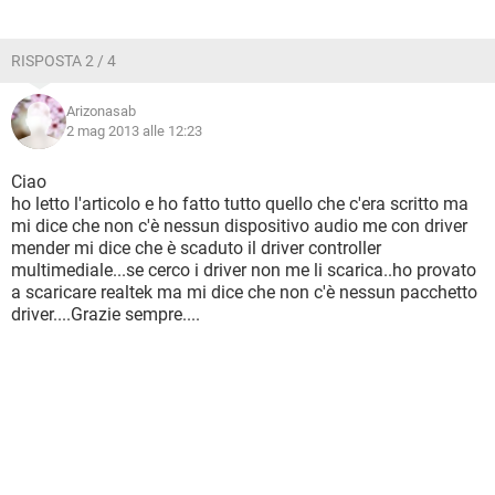
Aiutatemi grazie....
RISPOSTA 2 / 4
Arizonasab
2 mag 2013 alle 12:23
Ciao
ho letto l'articolo e ho fatto tutto quello che c'era scritto ma
mi dice che non c'è nessun dispositivo audio me con driver
mender mi dice che è scaduto il driver controller
multimediale...se cerco i driver non me li scarica..ho provato
a scaricare realtek ma mi dice che non c'è nessun pacchetto
driver....Grazie sempre....