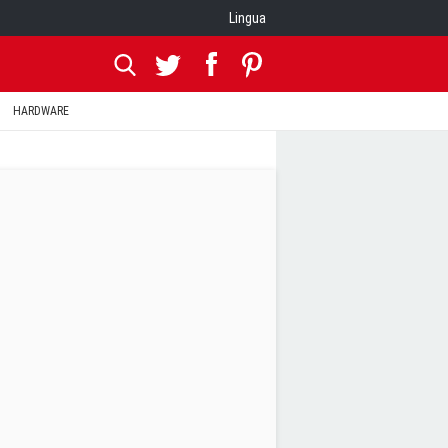
Lingua
HARDWARE