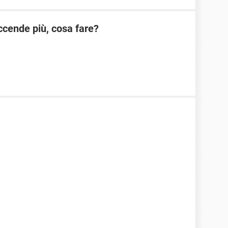
cende più, cosa fare?