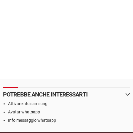
POTREBBE ANCHE INTERESSARTI
Attivare nfc samsung
Avatar whatsapp
Info messaggio whatsapp