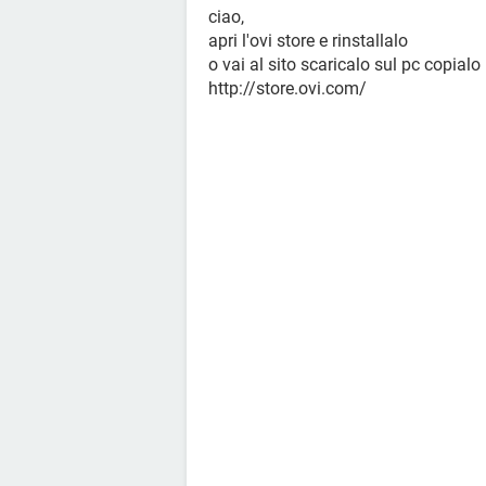
ciao,
apri l'ovi store e rinstallalo
o vai al sito scaricalo sul pc copialo 
http://store.ovi.com/