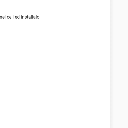
nel cell ed installalo