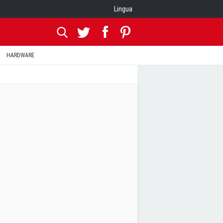
Lingua
HARDWARE