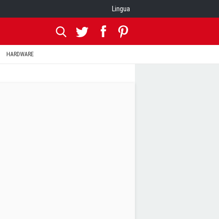
Lingua
HARDWARE