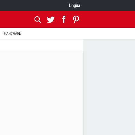
Lingua
HARDWARE