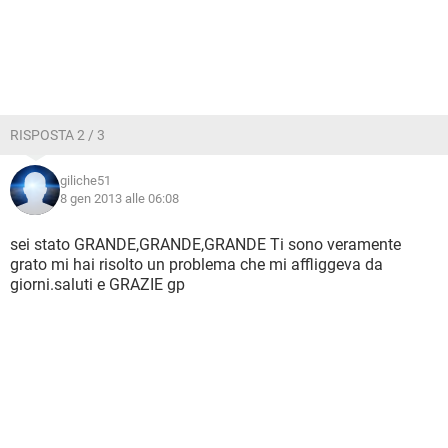
RISPOSTA 2 / 3
giliche51
8 gen 2013 alle 06:08
sei stato GRANDE,GRANDE,GRANDE Ti sono veramente
grato mi hai risolto un problema che mi affliggeva da
giorni.saluti e GRAZIE gp