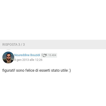
RISPOSTA 3 / 3
Noureddine Bouzidi
15.404
8 gen 2013 alle 12:26
figurati! sono felice di esserti stato utile :)