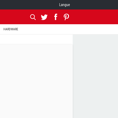
Langue
HARDWARE