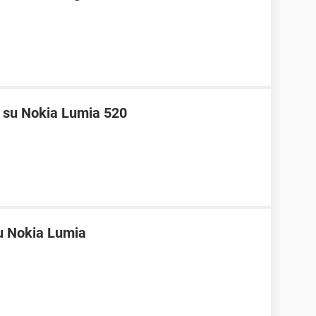
 su Nokia Lumia 520
u Nokia Lumia