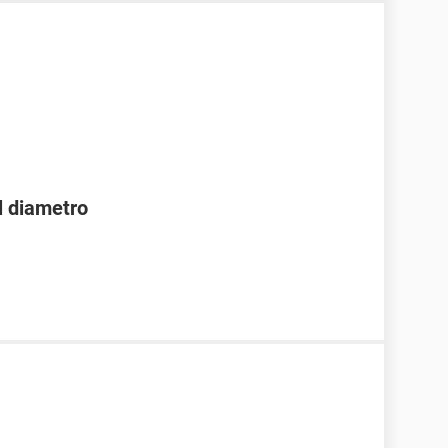
l diametro