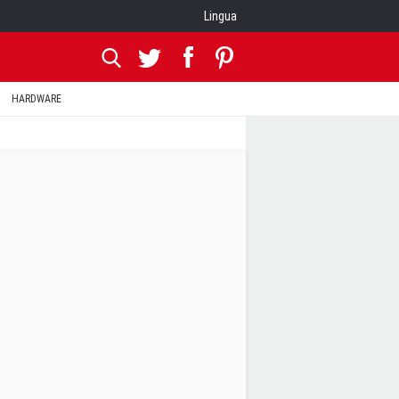
Lingua
HARDWARE