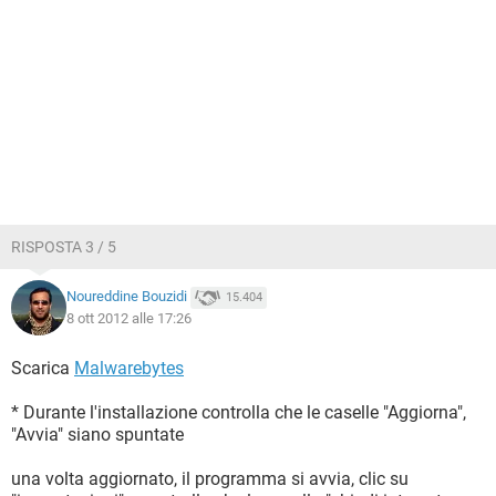
RISPOSTA 3 / 5
Noureddine Bouzidi
15.404
8 ott 2012 alle 17:26
Scarica
Malwarebytes
* Durante l'installazione controlla che le caselle "Aggiorna",
"Avvia" siano spuntate
una volta aggiornato, il programma si avvia, clic su