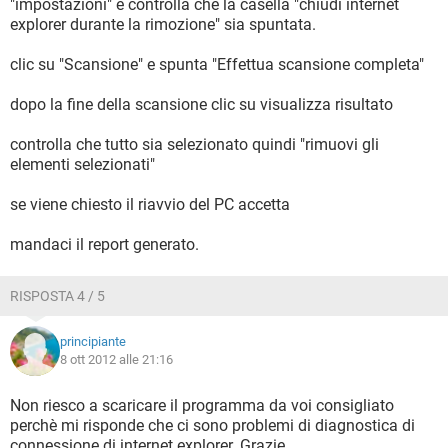
"impostazioni" e controlla che la casella "chiudi internet
explorer durante la rimozione" sia spuntata.
clic su "Scansione" e spunta "Effettua scansione completa"
dopo la fine della scansione clic su visualizza risultato
controlla che tutto sia selezionato quindi "rimuovi gli
elementi selezionati"
se viene chiesto il riavvio del PC accetta
mandaci il report generato.
RISPOSTA 4 / 5
principiante
8 ott 2012 alle 21:16
Non riesco a scaricare il programma da voi consigliato
perchè mi risponde che ci sono problemi di diagnostica di
connessione di internet explorer. Grazie