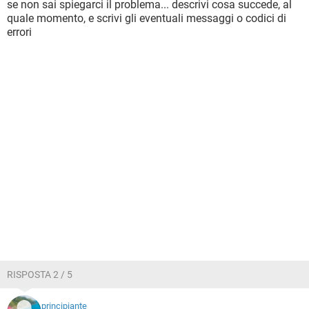
se non sai spiegarci il problema... descrivi cosa succede, al
quale momento, e scrivi gli eventuali messaggi o codici di
errori
RISPOSTA 2 / 5
principiante