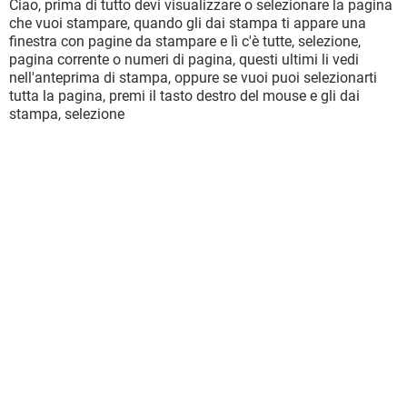
Ciao, prima di tutto devi visualizzare o selezionare la pagina
che vuoi stampare, quando gli dai stampa ti appare una
finestra con pagine da stampare e lì c'è tutte, selezione,
pagina corrente o numeri di pagina, questi ultimi li vedi
nell'anteprima di stampa, oppure se vuoi puoi selezionarti
tutta la pagina, premi il tasto destro del mouse e gli dai
stampa, selezione