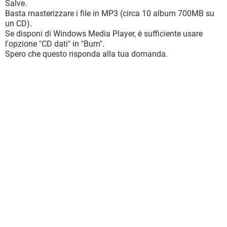
Salve.
Basta masterizzare i file in MP3 (circa 10 album 700MB su
un CD).
Se disponi di Windows Media Player, è sufficiente usare
l'opzione "CD dati" in "Burn".
Spero che questo risponda alla tua domanda.