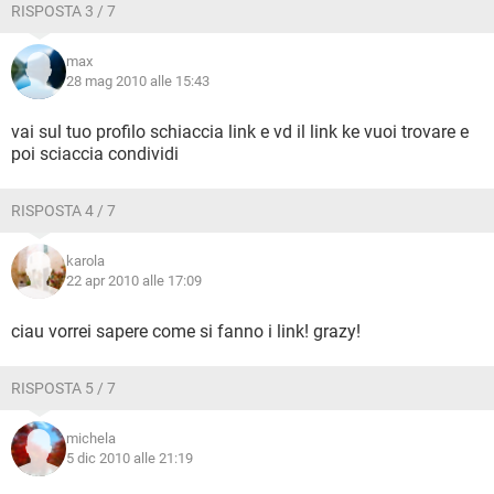
RISPOSTA 3 / 7
max
28 mag 2010 alle 15:43
vai sul tuo profilo schiaccia link e vd il link ke vuoi trovare e
poi sciaccia condividi
RISPOSTA 4 / 7
karola
22 apr 2010 alle 17:09
ciau vorrei sapere come si fanno i link! grazy!
RISPOSTA 5 / 7
michela
5 dic 2010 alle 21:19