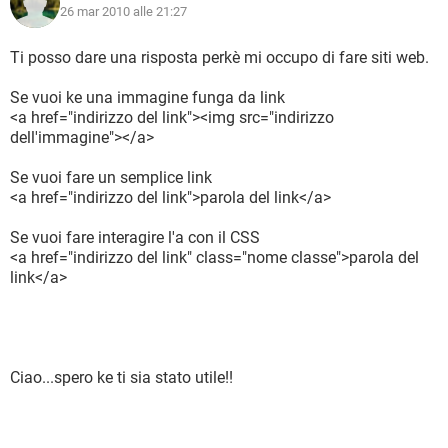
26 mar 2010 alle 21:27
Ti posso dare una risposta perkè mi occupo di fare siti web.
Se vuoi ke una immagine funga da link
<a href="indirizzo del link"><img src="indirizzo
dell'immagine"></a>
Se vuoi fare un semplice link
<a href="indirizzo del link">parola del link</a>
Se vuoi fare interagire l'a con il CSS
<a href="indirizzo del link" class="nome classe">parola del
link</a>
Ciao...spero ke ti sia stato utile!!