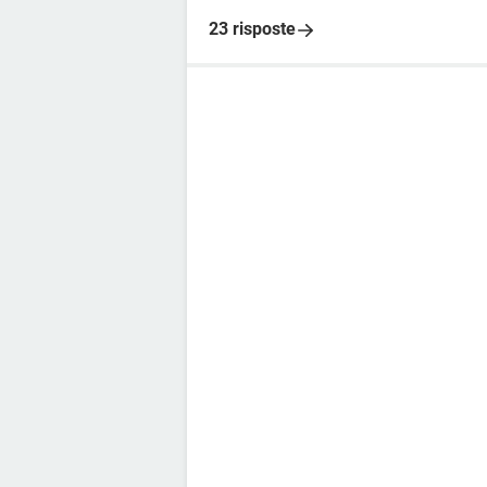
23 risposte