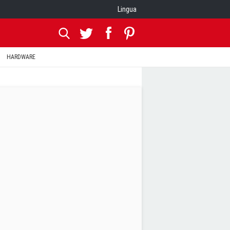
Lingua
HARDWARE