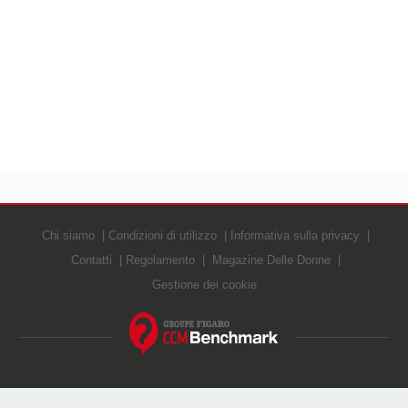
Chi siamo
Condizioni di utilizzo
Informativa sulla privacy
Contatti
Regolamento
Magazine Delle Donne
Gestione dei cookie