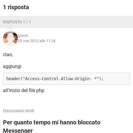
1 risposta
RISPOSTA 1 / 1
gianni
23 mar 2012 alle 11:26
ciao,
aggiungi
header("Access-Control-Allow-Origin: *");
all'inizio del file php
Discussioni simili
Per quanto tempo mi hanno bloccato
Messenger