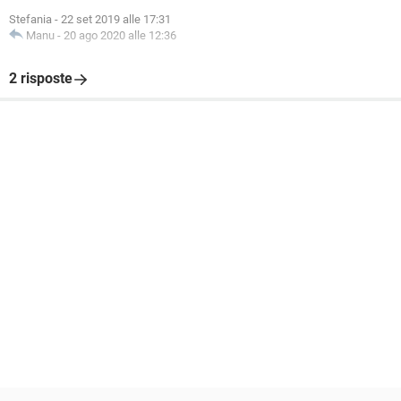
Stefania
-
22 set 2019 alle 17:31
Manu
-
20 ago 2020 alle 12:36
2 risposte