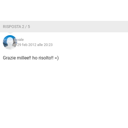
RISPOSTA 2 / 5
vale
29 feb 2012 alle 20:23
Grazie millee!! ho risolto!! =)