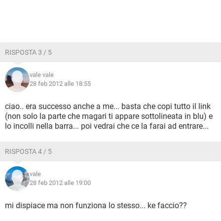
RISPOSTA 3 / 5
vale vale
28 feb 2012 alle 18:55
ciao.. era successo anche a me... basta che copi tutto il link
(non solo la parte che magari ti appare sottolineata in blu) e
lo incolli nella barra... poi vedrai che ce la farai ad entrare...
RISPOSTA 4 / 5
vale
28 feb 2012 alle 19:00
mi dispiace ma non funziona lo stesso... ke faccio??