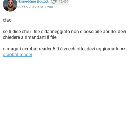
Noureddine Bouzidi
15.404
29 feb 2012 alle 17:00
ciao
se ti dice che il file è danneggiato non è possibile aprirlo, devi
chiedere a rimandarti il file
o magari acrobat reader 5.0 è vecchiotto, devi aggiornarlo =>
acrobat reader