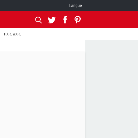
Langue
HARDWARE