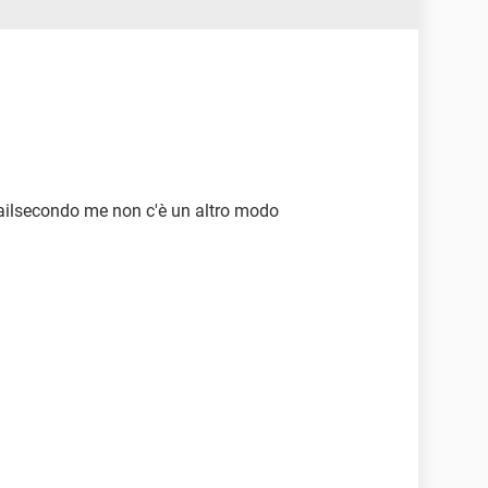
ailsecondo me non c'è un altro modo