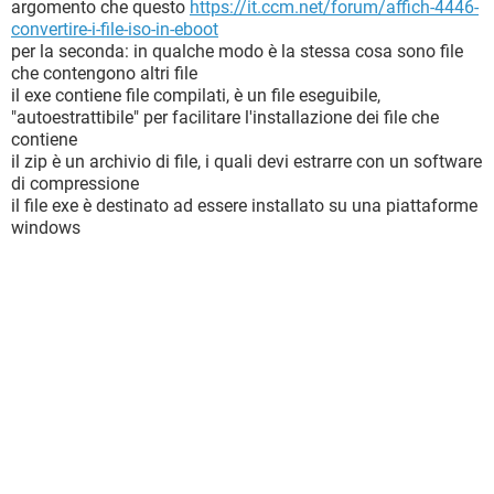
argomento che questo
https://it.ccm.net/forum/affich-4446-
convertire-i-file-iso-in-eboot
per la seconda: in qualche modo è la stessa cosa sono file
che contengono altri file
il exe contiene file compilati, è un file eseguibile,
"autoestrattibile" per facilitare l'installazione dei file che
contiene
il zip è un archivio di file, i quali devi estrarre con un software
di compressione
il file exe è destinato ad essere installato su una piattaforme
windows