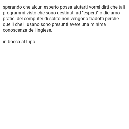
sperando che alcun esperto possa aiutarti vorrei dirti che tali
programmi visto che sono destinati ad "esperti" o diciamo
pratici del computer di solito non vengono tradotti perché
quelli che li usano sono presunti avere una minima
conoscenza dell'inglese.
in bocca al lupo