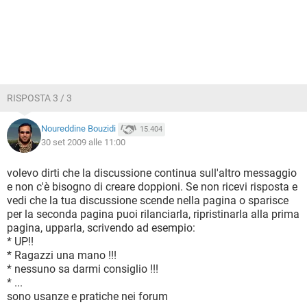
RISPOSTA 3 / 3
Noureddine Bouzidi
15.404
30 set 2009 alle 11:00
volevo dirti che la discussione continua sull'altro messaggio
e non c'è bisogno di creare doppioni. Se non ricevi risposta e
vedi che la tua discussione scende nella pagina o sparisce
per la seconda pagina puoi rilanciarla, ripristinarla alla prima
pagina, upparla, scrivendo ad esempio:
* UP!!
* Ragazzi una mano !!!
* nessuno sa darmi consiglio !!!
* ...
sono usanze e pratiche nei forum