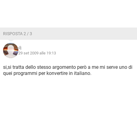
RISPOSTA 2 / 3
dj
29 set 2009 alle 19:13
si,si tratta dello stesso argomento però a me mi serve uno di
quei programmi per konvertire in italiano.