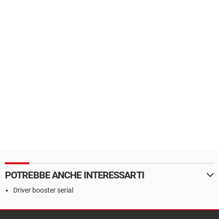
POTREBBE ANCHE INTERESSARTI
Driver booster serial