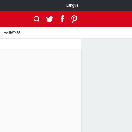
Langue
HARDWARE