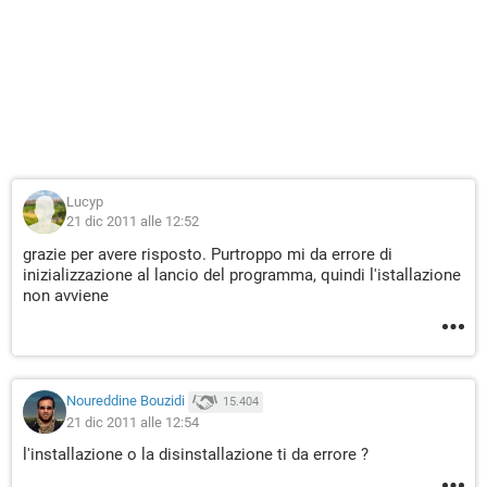
Lucyp
21 dic 2011 alle 12:52
grazie per avere risposto. Purtroppo mi da errore di
inizializzazione al lancio del programma, quindi l'istallazione
non avviene
Noureddine Bouzidi
15.404
21 dic 2011 alle 12:54
l'installazione o la disinstallazione ti da errore ?