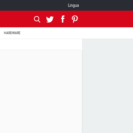
Lingua
HARDWARE