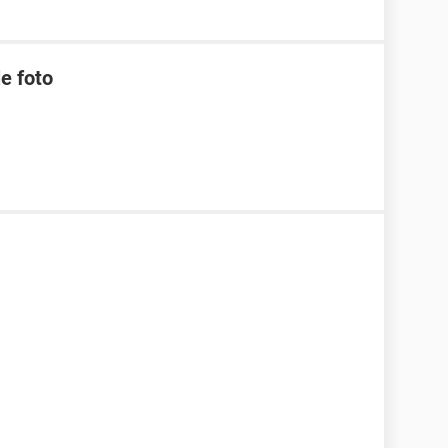
le foto