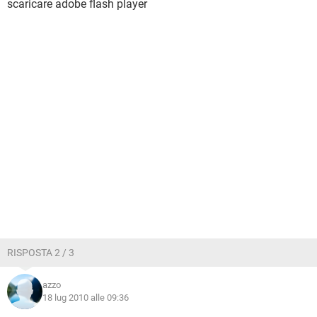
scaricare adobe flash player
RISPOSTA 2 / 3
azzo
18 lug 2010 alle 09:36