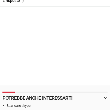
2 risposte
POTREBBE ANCHE INTERESSARTI
Scaricare skype