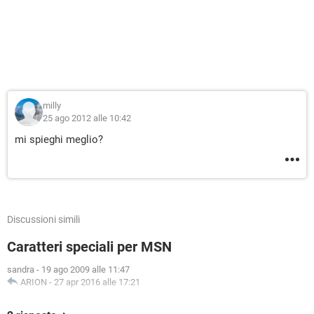
milly
25 ago 2012 alle 10:42
mi spieghi meglio?
Discussioni simili
Caratteri speciali per MSN
sandra
-
19 ago 2009 alle 11:47
ARION
-
27 apr 2016 alle 17:21