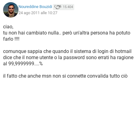
Noureddine Bouzidi
15.404
24 ago 2011 alle 10:27
ciao,
tu non hai cambiato nulla.. però un'altra persona ha potuto
farlo !!!!
comunque sappia che quando il sistema di login di hotmail
dice che il nome utente o la password sono errati ha ragione
al 99,9999999....%
il fatto che anche msn non si connette convalida tutto ciò