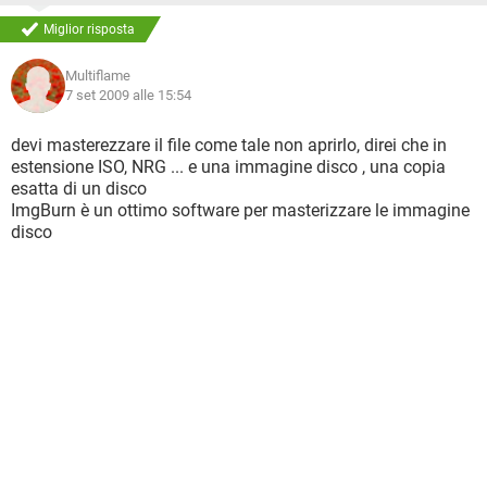
Miglior risposta
Multiflame
7 set 2009 alle 15:54
devi masterezzare il file come tale non aprirlo, direi che in
estensione ISO, NRG ... e una immagine disco , una copia
esatta di un disco
ImgBurn è un ottimo software per masterizzare le immagine
disco