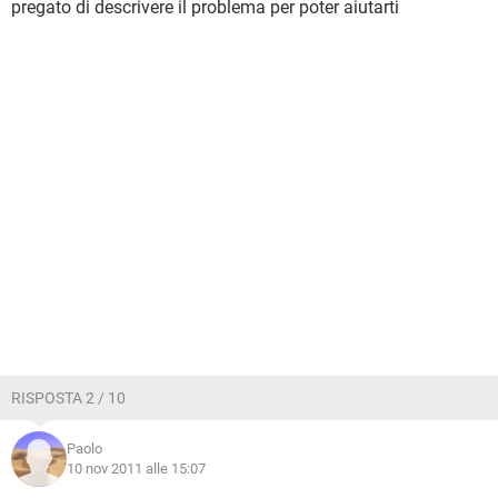
pregato di descrivere il problema per poter aiutarti
RISPOSTA 2 / 10
Paolo
10 nov 2011 alle 15:07