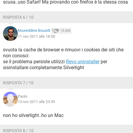
scusa..uso Safari! Ma provando con firefox è la stessa cosa
RISPOSTA 6 / 10
Noureddine Bouzidi
15.404
11 nov 2011 alle 18:58
svuota la cache de browser e rimuovi i cookies dei siti che
non conosci
se il problema persiste utilizzi
Revo uninstaller
per
sisinstallare completamente Silverlight
RISPOSTA 7 / 10
Paolo
13 nov 2011 alle 23:39
non ho silverlight..ho un Mac
RISPOSTA 8 / 10