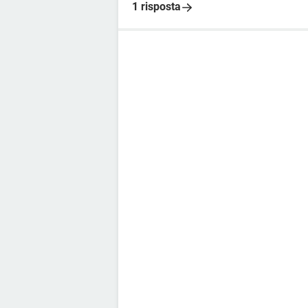
1 risposta