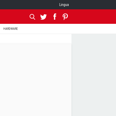
Lingua
HARDWARE