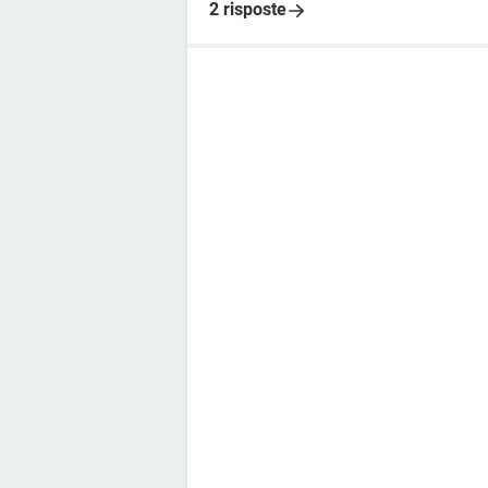
2 risposte