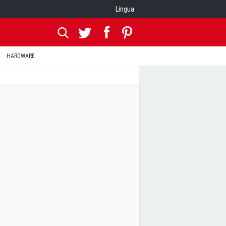
Lingua
HARDWARE