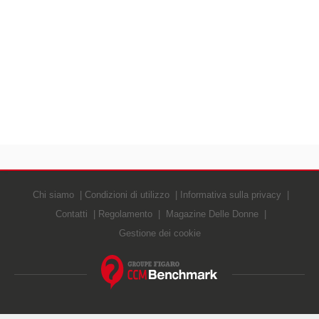
Chi siamo
Condizioni di utilizzo
Informativa sulla privacy
Contatti
Regolamento
Magazine Delle Donne
Gestione dei cookie