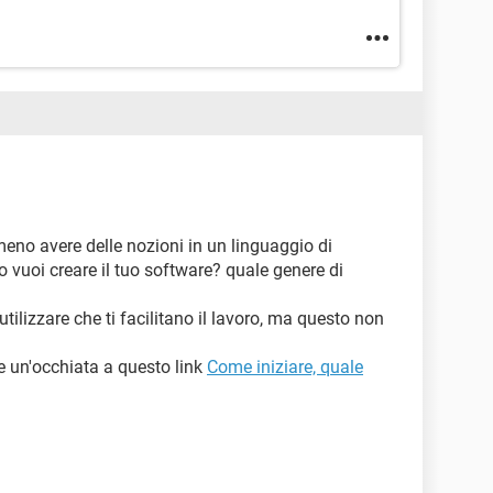
meno avere delle nozioni in un linguaggio di
vuoi creare il tuo software? quale genere di
tilizzare che ti facilitano il lavoro, ma questo non
e un'occhiata a questo link
Come iniziare, quale