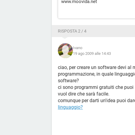
www.moovida.net
RISPOSTA 2 / 4
Ivano
19 ago 2009 alle 14:43
ciao, per creare un software devi al 
programmazione, in quale linguaggio 
software?
ci sono programmi gratuiti che puoi u
vuol dire che sarà facile.
comunque per darti un'idea puoi dar
linguaggio?