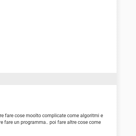
ere fare cose moolto complicate come algoritmi e
ere fare un programma.. poi fare altre cose come