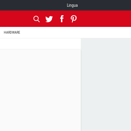
Lingua
HARDWARE