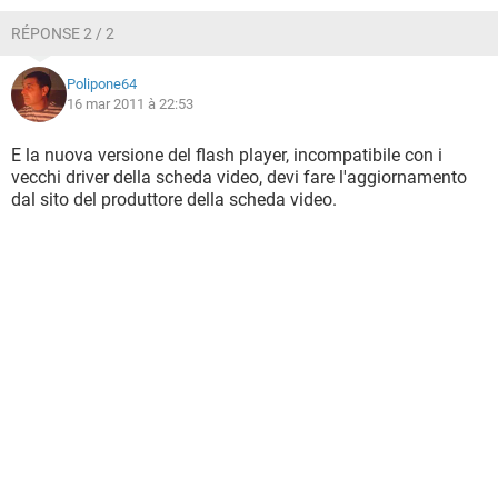
RÉPONSE 2 / 2
Polipone64
16 mar 2011 à 22:53
E la nuova versione del flash player, incompatibile con i
vecchi driver della scheda video, devi fare l'aggiornamento
dal sito del produttore della scheda video.