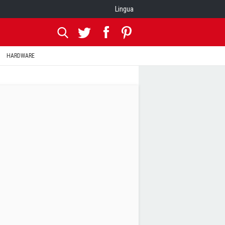
Lingua
HARDWARE