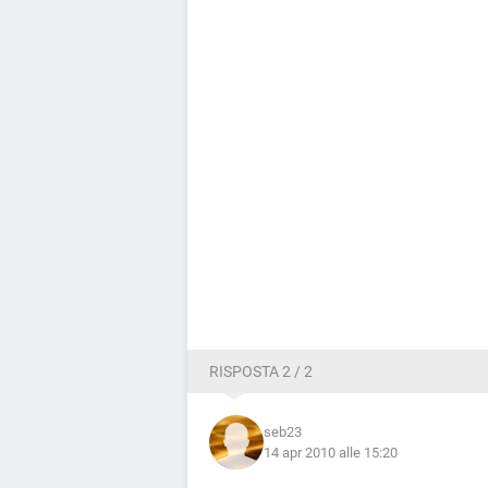
RISPOSTA 2 / 2
seb23
14 apr 2010 alle 15:20