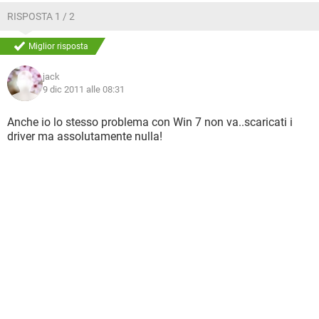
RISPOSTA 1 / 2
Miglior risposta
jack
9 dic 2011 alle 08:31
Anche io lo stesso problema con Win 7 non va..scaricati i
driver ma assolutamente nulla!