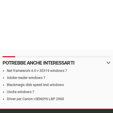
POTREBBE ANCHE INTERESSARTI
Net framework 4.0 v 30319 windows 7
Adobe reader windows 7
Blackmagic disk speed test windows
Uscita windows 7
Driver per Canon i-SENSYS LBP 2900