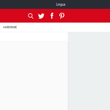
Lingua
HARDWARE