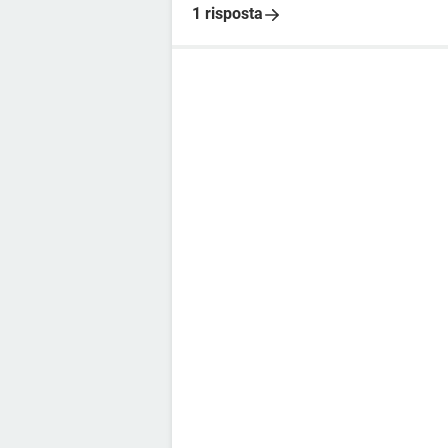
1 risposta