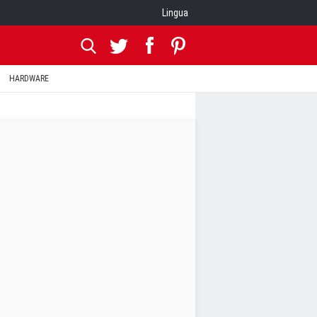
Lingua
HARDWARE