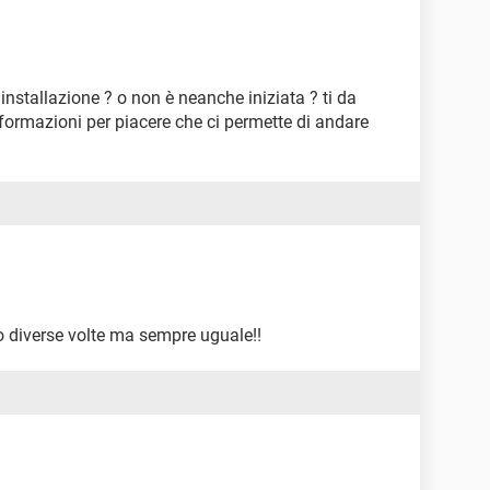
installazione ? o non è neanche iniziata ? ti da
formazioni per piacere che ci permette di andare
o diverse volte ma sempre uguale!!