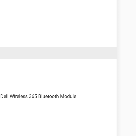
ui Dell Wireless 365 Bluetooth Module