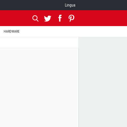
Lingua
HARDWARE