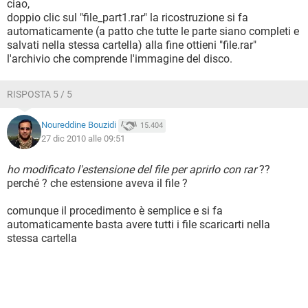
ciao,
doppio clic sul "file_part1.rar" la ricostruzione si fa
automaticamente (a patto che tutte le parte siano completi e
salvati nella stessa cartella) alla fine ottieni "file.rar"
l'archivio che comprende l'immagine del disco.
RISPOSTA 5 / 5
Noureddine Bouzidi
15.404
27 dic 2010 alle 09:51
ho modificato l'estensione del file per aprirlo con rar
??
perché ? che estensione aveva il file ?
comunque il procedimento è semplice e si fa
automaticamente basta avere tutti i file scaricarti nella
stessa cartella