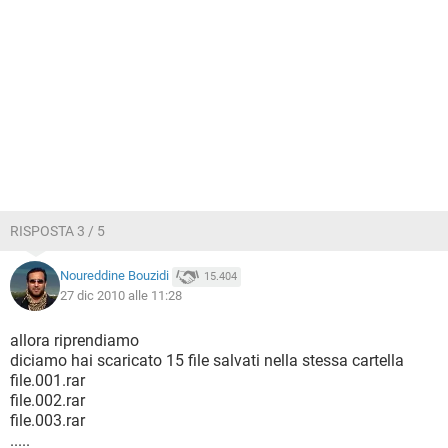
RISPOSTA 3 / 5
Noureddine Bouzidi
15.404
27 dic 2010 alle 11:28
allora riprendiamo
diciamo hai scaricato 15 file salvati nella stessa cartella
file.001.rar
file.002.rar
file.003.rar
.....