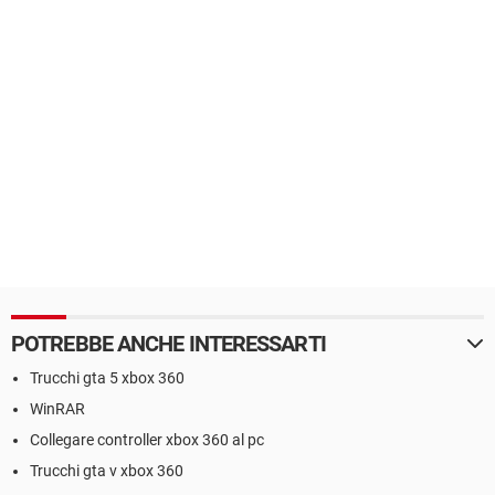
POTREBBE ANCHE INTERESSARTI
Trucchi gta 5 xbox 360
WinRAR
Collegare controller xbox 360 al pc
Trucchi gta v xbox 360