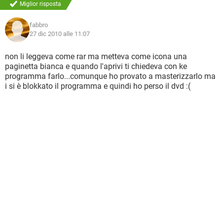
Miglior risposta
fabbro
27 dic 2010 alle 11:07
non li leggeva come rar ma metteva come icona una
paginetta bianca e quando l'aprivi ti chiedeva con ke
programma farlo...comunque ho provato a masterizzarlo ma
i si è blokkato il programma e quindi ho perso il dvd :(