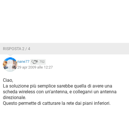
RISPOSTA 2 / 4
nane77
752
29 apr 2009 alle 12:27
Ciao,
La soluzione più semplice sarebbe quella di avere una
scheda wireless con un'antenna, e collegarvi un antenna
direzionale.
Questo permette di catturare la rete dai piani inferiori.