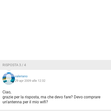
RISPOSTA 3 / 4
valeriano
29 apr 2009 alle 12:32
Ciao,
grazie per la risposta, ma che devo fare? Devo comprare
un'antenna per il mio wifi?