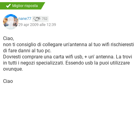
Miglior risposta
nane77
752
29 apr 2009 alle 12:39
Ciao,
non ti consiglio di collegare un'antenna al tuo wifi rischieresti
di fare danni al tuo pc.
Dovresti comprare una carta wifi usb, + un' antenna. La trovi
in tutti i negozi specializzati. Essendo usb la puoi utilizzare
ovunque.
Ciao