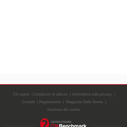
Chi siamo
Condizioni di utilizzo
Informativa sulla privacy
Contatti
Regolamento
Magazine Delle Donne
Gestione dei cookie