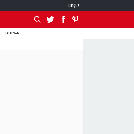
Lingua
HARDWARE