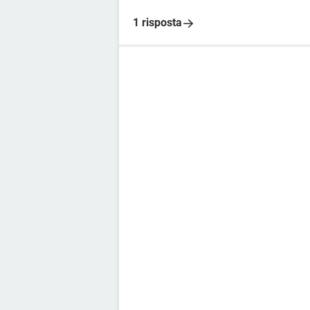
1 risposta