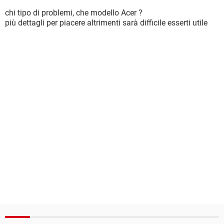
chi tipo di problemi, che modello Acer ?
più dettagli per piacere altrimenti sarà difficile esserti utile