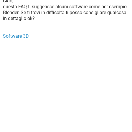
Ciao,
questa FAQ ti suggerisce alcuni software come per esempio
Blender. Se ti trovi in difficoltà ti posso consigliare qualcosa
in dettaglio ok?
Software 3D